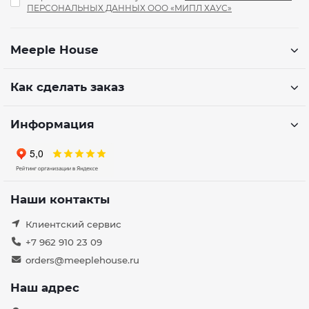
ПЕРСОНАЛЬНЫХ ДАННЫХ ООО «МИПЛ ХАУС»
Meeple House
Как сделать заказ
Информация
Наши контакты
Клиентский сервис
+7 962 910 23 09
orders@meeplehouse.ru
Наш адрес