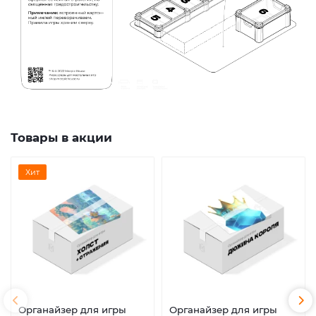
Товары в акции
Хит
Органайзер для игры
Органайзер для игры