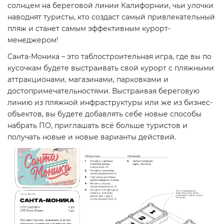
солнцем на береговой линии Калифорнии, чьи улочки
наводнят туристы, кто создаст самый привлекательный
пляж и станет самым эффективным курорт-
менеджером!
Санта-Моника – это таблостроительная игра, где вы по
кусочкам будете выстраивать свой курорт с пляжными
аттракционами, магазинами, парковками и
достопримечательностями. Выстраивая береговую
линию из пляжной инфраструктуры или же из бизнес-
объектов, вы будете добавлять себе новые способы
набрать ПО, приглашать всё больше туристов и
получать новые и новые варианты действий.