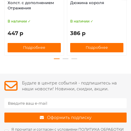
Холст. с дополнением
Дюжина короля
Отражения
В наличии ✓
В наличии ✓
447 р
386 р
Подробнее
Подробнее
Будьте в центре событий - подпишитесь на
наши новости! Новинки, скидки, акции.
Оформить подписку
Я прочитал и согласен с условиями
ПОЛИТИКА ОБРАБОТКИ