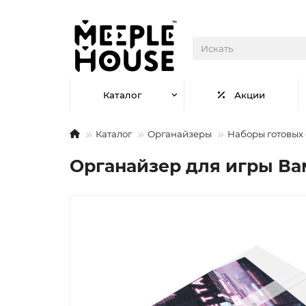
Каталог
Акции
Каталог
Органайзеры
Наборы готовых
Органайзер для игры Ва