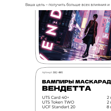
Ваша цель – получить больше всех влияния и