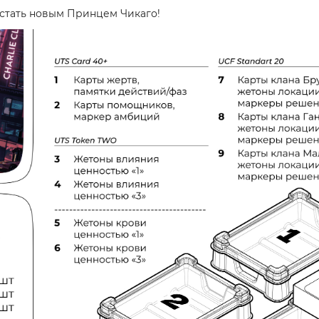
 стать новым Принцем Чикаго!