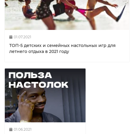
01.07.2021
ТОП-5 детских и семейных настольных игр для
летнего отдыха в 2021 году
01.06.2021