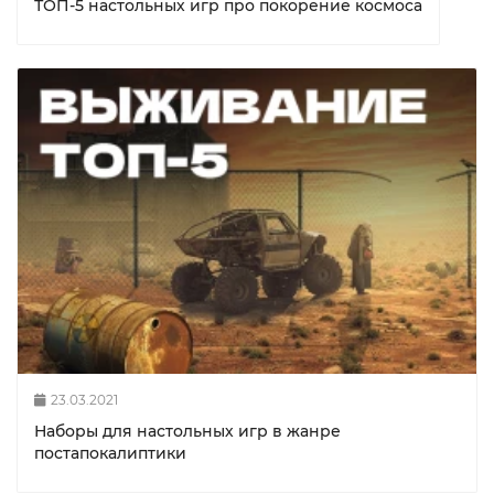
ТОП-5 настольных игр про покорение космоса
23.03.2021
Наборы для настольных игр в жанре
постапокалиптики