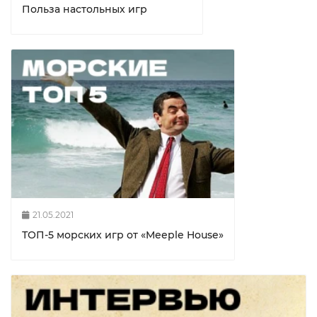
Польза настольных игр
21.05.2021
ТОП-5 морских игр от «Meeple House»