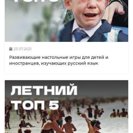
23.07.2021
Развивающие настольные игры для детей и
иностранцев, изучающих русский язык