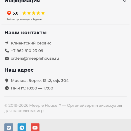
Информация
Наши контакты
Клиентский сервис
+7 962 910 23 09
orders@meeplehouse.ru
Наш адрес
Москва, Зорге, 15к2, оф. 304
Пн.-Пт.: 10:00 — 17:00
© 2019-2026 Meeple House™ — Органайзеры и аксессуары
для настольных игр