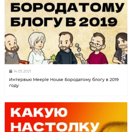
14.05.2021
Интервью Meeple House Бородатому блогу в 2019
году