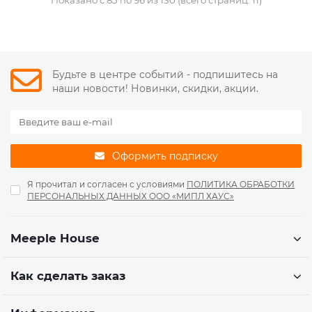
Будьте в центре событий - подпишитесь на
наши новости! Новинки, скидки, акции.
Оформить подписку
Я прочитал и согласен с условиями
ПОЛИТИКА ОБРАБОТКИ
ПЕРСОНАЛЬНЫХ ДАННЫХ ООО «МИПЛ ХАУС»
Meeple House
Как сделать заказ