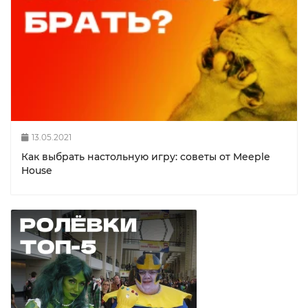
13.05.2021
Как выбрать настольную игру: советы от Meeple
House