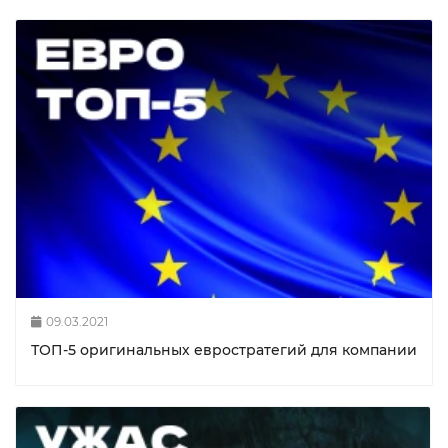
09.03.2021
ТОП-5 оригинальных евростратегий для компании