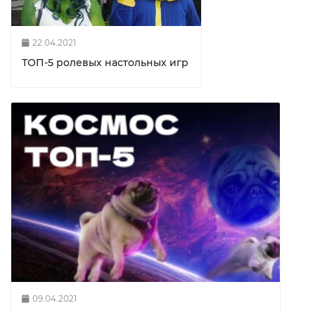
22.04.2021
ТОП-5 ролевых настольных игр
09.04.2021