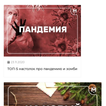
23.11.2020
ТОП-5 настолок про пандемию и зомби