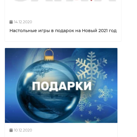
14.12.2020
Настольные игры в подарок на Новый 2021 год
10.12.2020