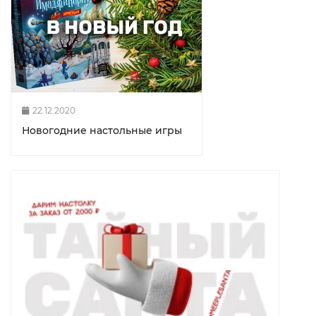
22.12.2020
Новогодние настольные игры