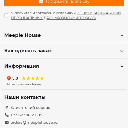
Оформить подписку
Я прочитал и согласен с условиями
ПОЛИТИКА ОБРАБОТКИ
ПЕРСОНАЛЬНЫХ ДАННЫХ ООО «МИПЛ ХАУС»
Meeple House
Как сделать заказ
Информация
Наши контакты
Клиентский сервис
+7 962 910 23 09
orders@meeplehouse.ru