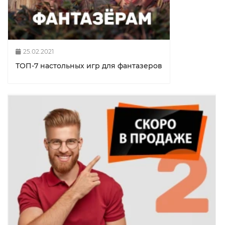
25.02.2021
ТОП-7 настольных игр для фантазеров