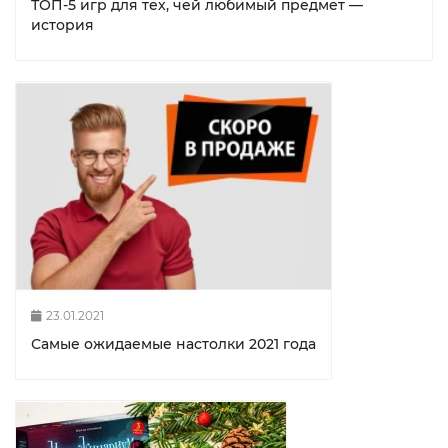
ТОП-5 игр для тех, чей любимый предмет —
история
23.01.2021
Самые ожидаемые настолки 2021 года