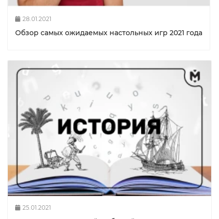
28.01.2021
Обзор самых ожидаемых настольных игр 2021 года
25.01.2021