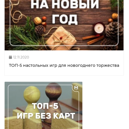
12.11.2020
ТОП-5 настольных игр для новогоднего торжества