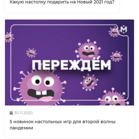
Какую настолку подарить на Новый 2021 год?
30.11.2020
5 новинок настольных игр для второй волны
пандемии