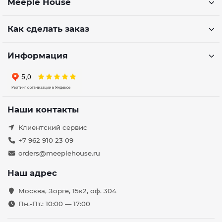
Meeple House
Как сделать заказ
Информация
Наши контакты
Клиентский сервис
+7 962 910 23 09
orders@meeplehouse.ru
Наш адрес
Москва, Зорге, 15к2, оф. 304
Пн.-Пт.: 10:00 — 17:00