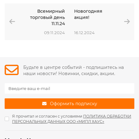
Всемирный
Новогодняя
торговый день
акция!
11.11.24
09.11.2024
16.12.2024
Будьте в центре событий - подпишитесь на
наши новости! Новинки, скидки, акции.
Оформить подписку
Я прочитал и согласен с условиями
ПОЛИТИКА ОБРАБОТКИ
ПЕРСОНАЛЬНЫХ ДАННЫХ ООО «МИПЛ ХАУС»