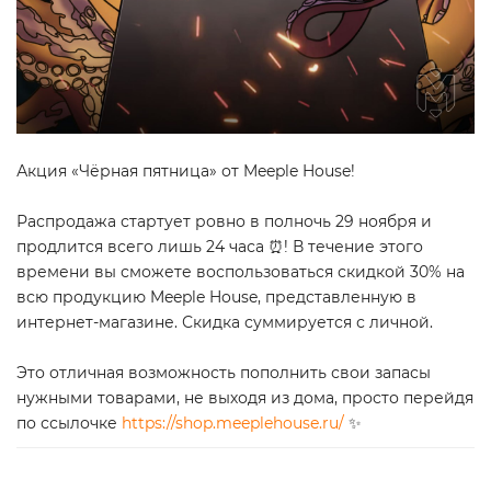
Акция «Чёрная пятница» от Meeple House!
Распродажа стартует ровно в полночь 29 ноября и
продлится всего лишь 24 часа ⏰! В течение этого
времени вы сможете воспользоваться скидкой 30% на
всю продукцию Meeple House, представленную в
интернет-магазине. Скидка суммируется с личной.
Это отличная возможность пополнить свои запасы
нужными товарами, не выходя из дома, просто перейдя
по ссылочке
https://shop.meeplehouse.ru/
✨