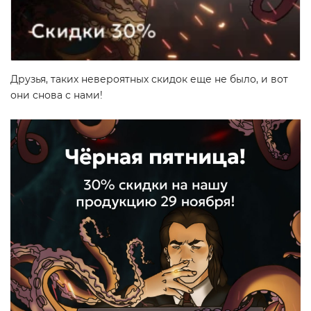
Друзья, таких невероятных скидок еще не было, и вот
они снова с нами!