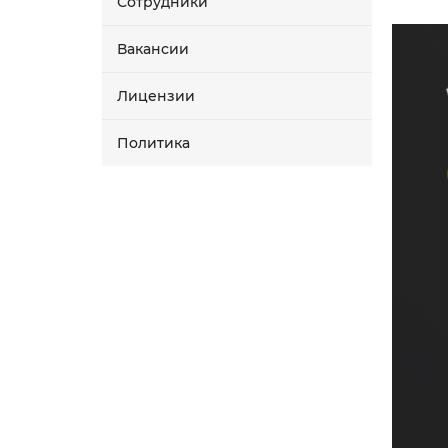
Сотрудники
Вакансии
Лицензии
Политика