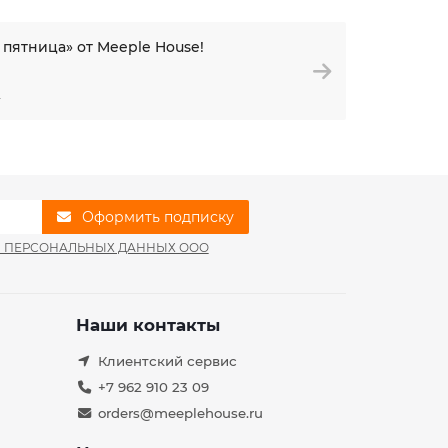
 пятница» от Meeple House!
4
Оформить подписку
И ПЕРСОНАЛЬНЫХ ДАННЫХ ООО
Наши контакты
Клиентский сервис
+7 962 910 23 09
orders@meeplehouse.ru