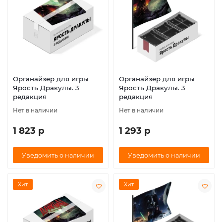
Органайзер для игры
Органайзер для игры
Ярость Дракулы. 3
Ярость Дракулы. 3
редакция
редакция
Нет в наличии
Нет в наличии
1 823 р
1 293 р
Уведомить о наличии
Уведомить о наличии
Хит
Хит