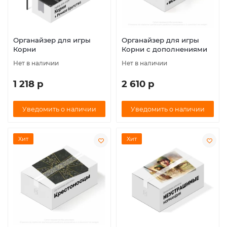
Органайзер для игры
Органайзер для игры
Корни
Корни с дополнениями
Нет в наличии
Нет в наличии
1 218 р
2 610 р
Уведомить о наличии
Уведомить о наличии
Хит
Хит