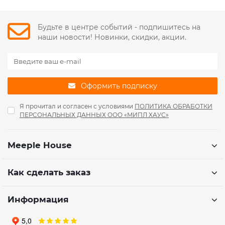
Будьте в центре событий - подпишитесь на
наши новости! Новинки, скидки, акции.
Оформить подписку
Я прочитал и согласен с условиями
ПОЛИТИКА ОБРАБОТКИ
ПЕРСОНАЛЬНЫХ ДАННЫХ ООО «МИПЛ ХАУС»
Meeple House
Как сделать заказ
Информация