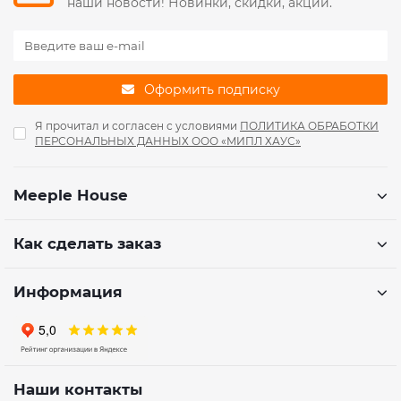
наши новости! Новинки, скидки, акции.
Оформить подписку
Я прочитал и согласен с условиями
ПОЛИТИКА ОБРАБОТКИ
ПЕРСОНАЛЬНЫХ ДАННЫХ ООО «МИПЛ ХАУС»
Meeple House
Как сделать заказ
Информация
Наши контакты