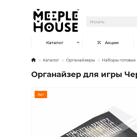
Каталог
Акции
Каталог
Органайзеры
Наборы готовых
Органайзер для игры Че
Хит