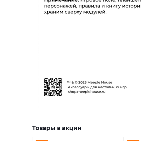
Товары в акции