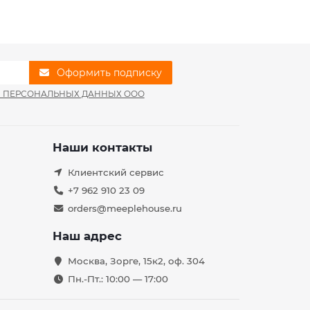
Оформить подписку
И ПЕРСОНАЛЬНЫХ ДАННЫХ ООО
Наши контакты
Клиентский сервис
+7 962 910 23 09
orders@meeplehouse.ru
Наш адрес
Москва, Зорге, 15к2, оф. 304
Пн.-Пт.: 10:00 — 17:00