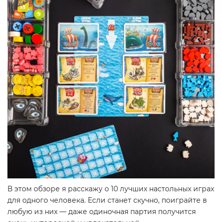
В этом обзоре я расскажу о 10 лучших настольных играх
для одного человека. Если станет скучно, поиграйте в
любую из них — даже одиночная партия получится