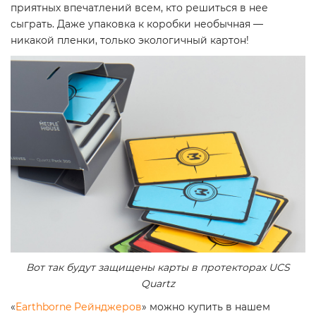
приятных впечатлений всем, кто решиться в нее
сыграть. Даже упаковка к коробки необычная —
никакой пленки, только экологичный картон!
Вот так будут защищены карты в протекторах UCS
Quartz
«
Earthborne Рейнджеров
» можно купить в нашем