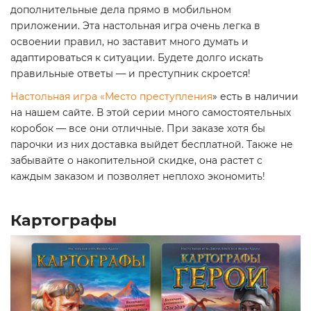
дополнительные дела прямо в мобильном
приложении. Эта настольная игра очень легка в
освоении правил, но заставит много думать и
адаптироваться к ситуации. Будете долго искать
правильные ответы — и преступник скроется!
Настольная игра «Место преступления
» есть в наличии
на нашем сайте. В этой серии много самостоятельных
коробок — все они отличные. При заказе хотя бы
парочки из них доставка выйдет бесплатной. Также не
забывайте о накопительной скидке, она растет с
каждым заказом и позволяет неплохо экономить!
Картографы