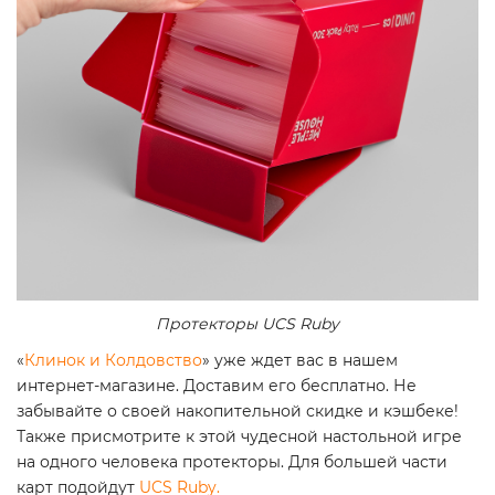
Протекторы UCS Ruby
«
Клинок и Колдовство
» уже ждет вас в нашем
интернет-магазине. Доставим его бесплатно. Не
забывайте о своей накопительной скидке и кэшбеке!
Также присмотрите к этой чудесной настольной игре
на одного человека протекторы. Для большей части
карт подойдут
UCS Ruby.