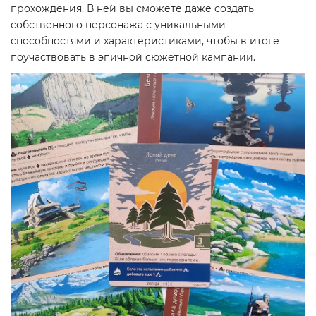
прохождения. В ней вы сможете даже создать
собственного персонажа с уникальными
способностями и характеристиками, чтобы в итоге
поучаствовать в эпичной сюжетной кампании.