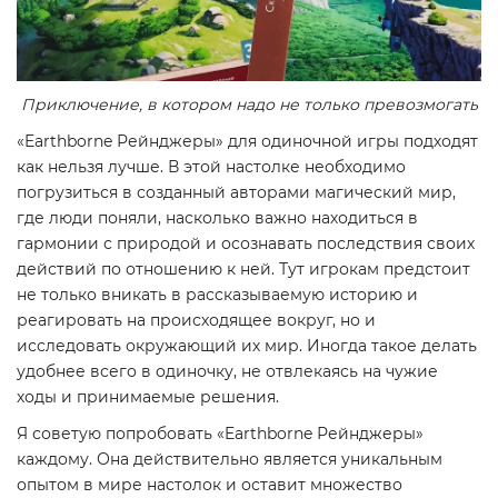
Приключение, в котором надо не только превозмогать
«Earthborne Рейнджеры» для одиночной игры подходят
как нельзя лучше. В этой настолке необходимо
погрузиться в созданный авторами магический мир,
где люди поняли, насколько важно находиться в
гармонии с природой и осознавать последствия своих
действий по отношению к ней. Тут игрокам предстоит
не только вникать в рассказываемую историю и
реагировать на происходящее вокруг, но и
исследовать окружающий их мир. Иногда такое делать
удобнее всего в одиночку, не отвлекаясь на чужие
ходы и принимаемые решения.
Я советую попробовать «Earthborne Рейнджеры»
каждому. Она действительно является уникальным
опытом в мире настолок и оставит множество