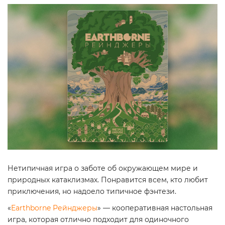
Нетипичная игра о заботе об окружающем мире и
природных катаклизмах. Понравится всем, кто любит
приключения, но надоело типичное фэнтези.
«
Earthborne Рейнджеры
» — кооперативная настольная
игра, которая отлично подходит для одиночного