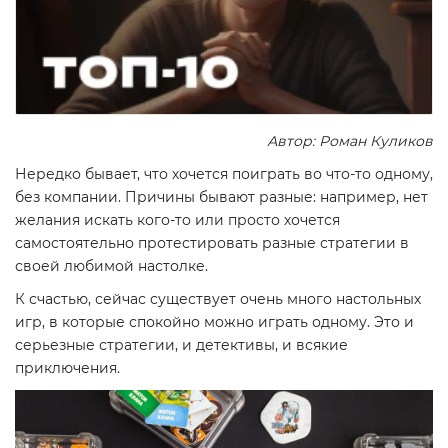
Автор: Роман Куликов
Нередко бывает, что хочется поиграть во что-то одному,
без компании. Причины бывают разные: например, нет
желания искать кого-то или просто хочется
самостоятельно протестировать разные стратегии в
своей любимой настолке.
К счастью, сейчас существует очень много настольных
игр, в которые спокойно можно играть одному. Это и
серьезные стратегии, и детективы, и всякие
приключения.