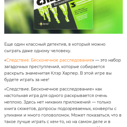
Еще один классный детектив, в который можно
сыграть даже одному человеку.
«
Следствие. Бесконечное расследование
» — это набор
загадочных преступлений, которые собирается
раскрыть знаменитая Клэр Харпер. В этой игре вы
будете играть за нее!
«Следствие. Бесконечное расследование» как
настольная игра для одного раскрывается очень
неплохо. Здесь нет никаких приложений — только
книга сюжетов, допросы подозреваемых, конверты с
уликами и много головоломок. Может показаться, что в
такое лучше играть с кем-то, но на самом деле и в