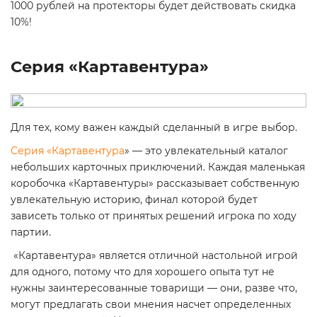
1000 рублей на протекторы будет действовать скидка
10%!
Серия «Картавентура»
Для тех, кому важен каждый сделанный в игре выбор.
Серия «Картавентура
» — это увлекательный каталог
небольших карточных приключений. Каждая маленькая
коробочка «Картавентуры» рассказывает собственную
увлекательную историю, финал которой будет
зависеть только от принятых решений игрока по ходу
партии.
«Картавентура» является отличной настольной игрой
для одного, потому что для хорошего опыта тут не
нужны заинтересованные товарищи — они, разве что,
могут предлагать свои мнения насчет определенных