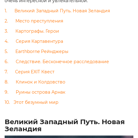
очень интересной и увлекательной.
1. Великий Западный Путь. Новая Зеландия
2. Место преступления
3. Картографы. Герои
4. Серия Картавентура
5. Earthborne Рейнджеры
6. Следствие. Бесконечное расследование
7. Серия EXIT Квест
8. Клинок и Колдовство
9. Руины острова Арнак
10. Этот безумный мир
Великий Западный Путь. Новая
Зеландия