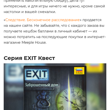
применить накопительную скидку), дела тут
интересные, и для игры ничего не нужно, кроме самой
настолки и вашей смекалки.
«
Следствие. Бесконечное расследование
» продается
на нашем сайте. Не забывайте, что с каждого заказа вы
получаете кешбэк баллами в личный кабинет — их
можно потратить на последующие покупки в интернет-
магазине Meeple House.
Серия EXIT Квест