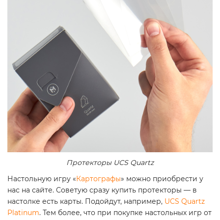
Протекторы UCS Quartz
Настольную игру «
Картографы
» можно приобрести у
нас на сайте. Советую сразу купить протекторы — в
настолке есть карты. Подойдут, например,
UCS Quartz
Platinum
. Тем более, что при покупке настольных игр от