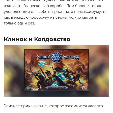
сайте прямо сейчас. Для бесплатной доставки стоит
взять хотя бы несколько коробок. Тем более, что так
удовольствие для себя вы растянете по-максимуму, так
как в каждую коробочку из серии можно сыграть
только один раз.
Клинок и Колдовство
Эпичное приключение, которое запомнится надолго.