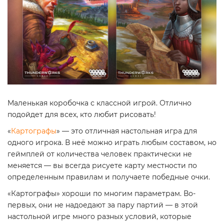
Маленькая коробочка с классной игрой. Отлично
подойдет для всех, кто любит рисовать!
«
Картографы
» — это отличная настольная игра для
одного игрока. В неё можно играть любым составом, но
геймплей от количества человек практически не
меняется — вы всегда рисуете карту местности по
определенным правилам и получаете победные очки.
«Картографы» хороши по многим параметрам. Во-
первых, они не надоедают за пару партий — в этой
настольной игре много разных условий, которые