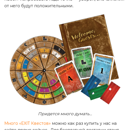
от него будут положительными.
Придется много думать...
Много «EXIT Квестов»
можно как раз купить у нас на