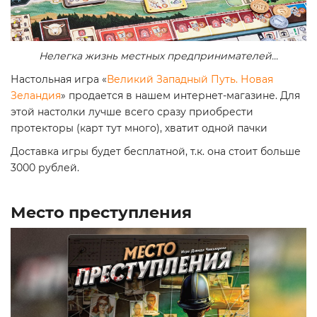
Нелегка жизнь местных предпринимателей...
Настольная игра «
Великий Западный Путь. Новая
Зеландия
» продается в нашем интернет-магазине. Для
этой настолки лучше всего сразу приобрести
протекторы (карт тут много), хватит одной пачки
Доставка игры будет бесплатной, т.к. она стоит больше
3000 рублей.
Место преступления