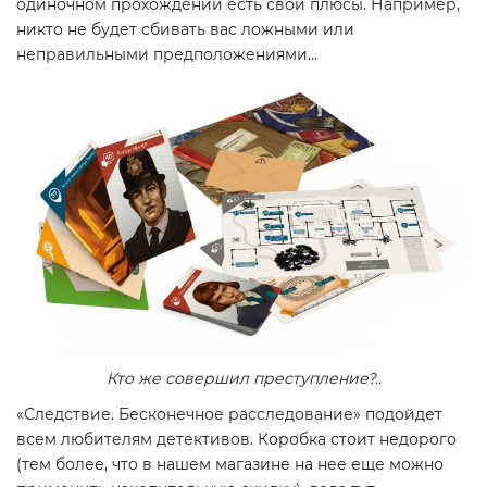
одиночном прохождении есть свои плюсы. Например,
никто не будет сбивать вас ложными или
неправильными предположениями…
Кто же совершил преступление?..
«Следствие. Бесконечное расследование» подойдет
всем любителям детективов. Коробка стоит недорого
(тем более, что в нашем магазине на нее еще можно