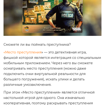
Сможете ли вы поймать преступника?
«
Место преступления
» — это детективная игра,
фишкой которой является интеграция со специальным
мобильным приложением. Через него вы сможете
осматривать место преступления (можно даже
подключить очки виртуальной реальности для
большего погружения), искать улики и делать
различные умозаключения.
При этом «Место преступления» является отличной
настольной игрой для одного. Она изначально
кооперативная, поэтому раскрывать преступления