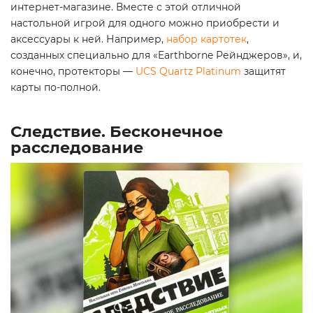
интернет-магазине. Вместе с этой отличной
настольной игрой для одного можно приобрести и
аксессуары к ней. Например,
набор картотек
,
созданных специально для «Earthborne Рейнджеров», и,
конечно, протекторы —
UCS Quartz Platinum
защитят
карты по-полной.
Следствие. Бесконечное
расследование