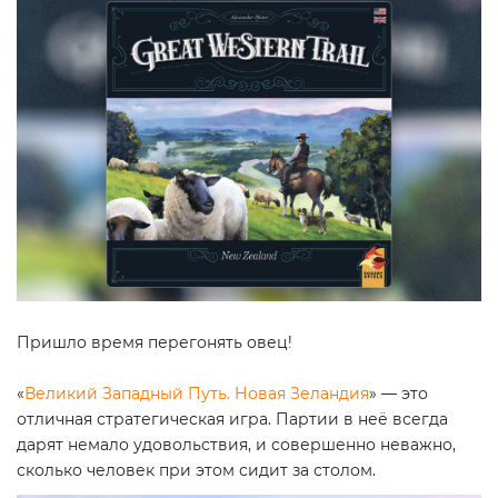
Пришло время перегонять овец!
«
Великий Западный Путь. Новая Зеландия
» — это
отличная стратегическая игра. Партии в неё всегда
дарят немало удовольствия, и совершенно неважно,
сколько человек при этом сидит за столом.