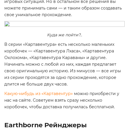
игровых ситуаций. Но в остальном все решения вы
можете принимать сами — и таким образом создавать
свое уникальное прохождение.
Куда же пойти?..
В серии «Картавентура» есть несколько маленьких
коробочек — «Картавентура Лхаса», «Картавентура
Оклохома», «Картавентура Караваны» и другие.
Начинать можно с любой из них, каждая предлагает
свою оригинальную историю. Из минусов — все игры
из серии проходятся за одно прохождение, которое
длится не больше двух часов.
Какую-нибудь из «Картавентур»
можно приобрести у
нас на сайте. Советуем взять сразу несколько
коробочек, чтобы доставка получилась бесплатной.
Earthborne Рейнджеры