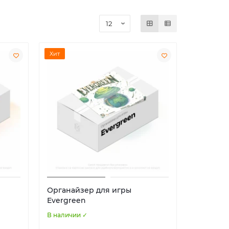
Хит
Органайзер для игры
Evergreen
В наличии ✓