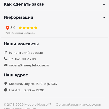
Как сделать заказ
Информация
Наши контакты
Клиентский сервис
+7 962 910 23 09
orders@meeplehouse.ru
Наш адрес
Москва, Зорге, 15к2, оф. 304
Пн.-Пт.: 10:00 — 17:00
© 2019-2026 Meeple House™ — Органайзеры и аксессуары
для настольных игр