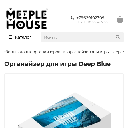
+79629102309
Пн.-Пт.: 10:00 — 17:00
Каталог
Наборы готовых органайзеров
Органайзер для игры Deep Bl
Органайзер для игры Deep Blue