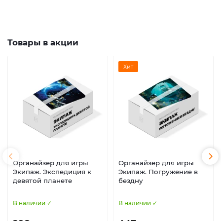
Товары в акции
Хит
Органайзер для игры
Органайзер для игры
Экипаж. Экспедиция к
Экипаж. Погружение в
девятой планете
бездну
В наличии ✓
В наличии ✓