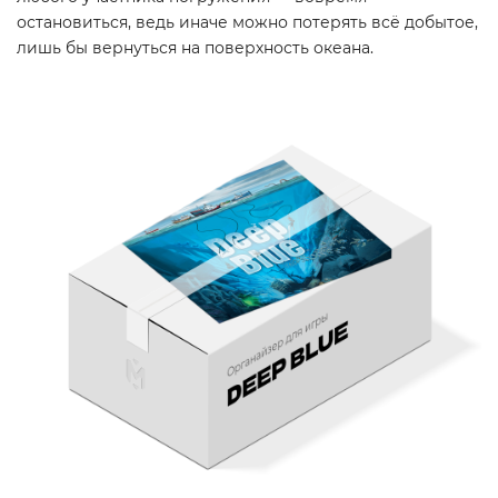
остановиться, ведь иначе можно потерять всё добытое,
лишь бы вернуться на поверхность океана.