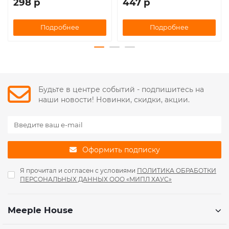
298 р
447 р
Подробнее
Подробнее
Будьте в центре событий - подпишитесь на
наши новости! Новинки, скидки, акции.
Оформить подписку
Я прочитал и согласен с условиями
ПОЛИТИКА ОБРАБОТКИ
ПЕРСОНАЛЬНЫХ ДАННЫХ ООО «МИПЛ ХАУС»
Meeple House