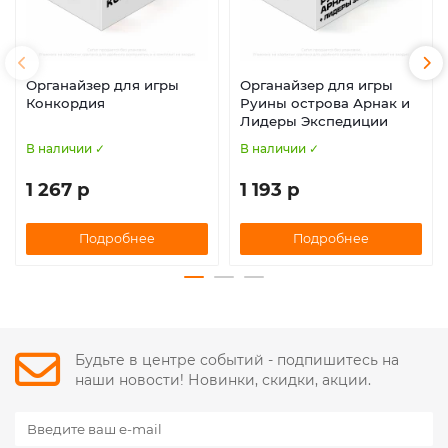
Органайзер для игры
Органайзер для игры
Конкордия
Руины острова Арнак и
Лидеры Экспедиции
В наличии ✓
В наличии ✓
1 267 р
1 193 р
Подробнее
Подробнее
Будьте в центре событий - подпишитесь на
наши новости! Новинки, скидки, акции.