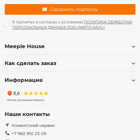
Оформить подписку
Я прочитал и согласен с условиями
ПОЛИТИКА ОБРАБОТКИ
ПЕРСОНАЛЬНЫХ ДАННЫХ ООО «МИПЛ ХАУС»
Meeple House
Как сделать заказ
Информация
Наши контакты
Клиентский сервис
+7 962 910 23 09