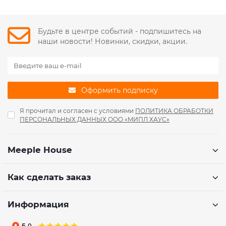
Будьте в центре событий - подпишитесь на
наши новости! Новинки, скидки, акции.
Оформить подписку
Я прочитал и согласен с условиями
ПОЛИТИКА ОБРАБОТКИ
ПЕРСОНАЛЬНЫХ ДАННЫХ ООО «МИПЛ ХАУС»
Meeple House
Как сделать заказ
Информация