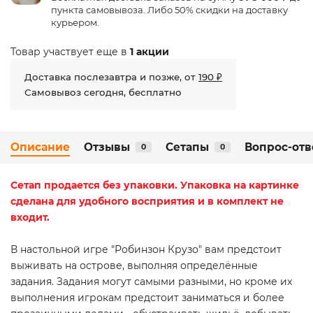
пункта самовывоза. Либо 50% скидки на доставку
курьером.
Товар участвует еще в
1 акции
Доставка послезавтра и позже, от
190 ₽
Самовывоз сегодня, бесплатно
Описание
Отзывы
Сетапы
Вопрос-отв
0
0
Сетап
продается без упаковки. Упаковка на картинке
сделана для удобного восприятия и в комплект не
входит.
В настольной игре "Робинзон Крузо" вам предстоит
выживать на острове, выполняя определённые
задания. Задания могут самыми разными, но кроме их
выполнения игрокам предстоит заниматься и более