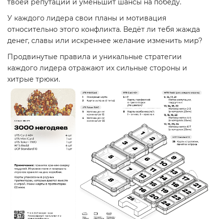
твоей репутации и уменьшит шансы на победу.
У каждого лидера свои планы и мотивация
относительно этого конфликта. Ведёт ли тебя жажда
денег, славы или искреннее желание изменить мир?
Продвинутые правила и уникальные стратегии
каждого лидера отражают их сильные стороны и
хитрые трюки.