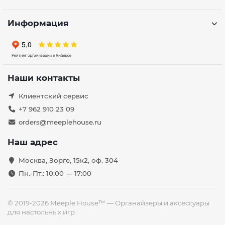
Информация
Наши контакты
Клиентский сервис
+7 962 910 23 09
orders@meeplehouse.ru
Наш адрес
Москва, Зорге, 15к2, оф. 304
Пн.-Пт.: 10:00 — 17:00
© 2019-2026 Meeple House™ — Органайзеры и аксессуары
для настольных игр