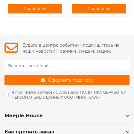
Подробнее
Подробнее
Будьте в центре событий - подпишитесь на
наши новости! Новинки, скидки, акции.
Оформить подписку
Я прочитал и согласен с условиями
ПОЛИТИКА ОБРАБОТКИ
ПЕРСОНАЛЬНЫХ ДАННЫХ ООО «МИПЛ ХАУС»
Meeple House
Как сделать заказ