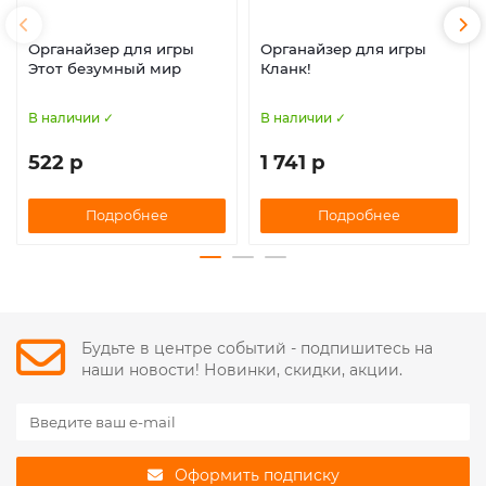
Органайзер для игры
Органайзер для игры
Этот безумный мир
Кланк!
В наличии ✓
В наличии ✓
522 р
1 741 р
Подробнее
Подробнее
Будьте в центре событий - подпишитесь на
наши новости! Новинки, скидки, акции.
Оформить подписку