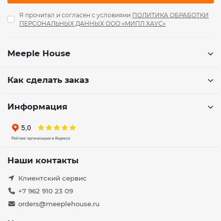
Я прочитал и согласен с условиями
ПОЛИТИКА ОБРАБОТКИ
ПЕРСОНАЛЬНЫХ ДАННЫХ ООО «МИПЛ ХАУС»
Meeple House
Как сделать заказ
Информация
Наши контакты
Клиентский сервис
+7 962 910 23 09
orders@meeplehouse.ru