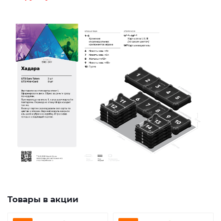
Товары в акции