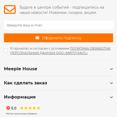
Будьте в центре событий - подпишитесь на
наши новости! Новинки, скидки, акции.
Оформить подписку
Я прочитал и согласен с условиями
ПОЛИТИКА ОБРАБОТКИ
ПЕРСОНАЛЬНЫХ ДАННЫХ ООО «МИПЛ ХАУС»
Meeple House
Как сделать заказ
Информация