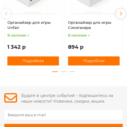
Органайзер для игры
Органайзер для игры
Unfair
Сэкигахара
В наличии ✓
В наличии ✓
1 342 р
894 р
Подробнее
Подробнее
Будьте в центре событий - подпишитесь на
наши новости! Новинки, скидки, акции.