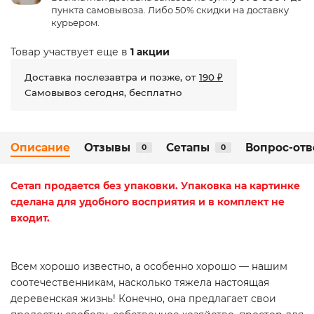
пункта самовывоза. Либо 50% скидки на доставку
курьером.
Товар участвует еще в
1 акции
Доставка послезавтра и позже, от
190 ₽
Самовывоз сегодня, бесплатно
Описание
Отзывы
Сетапы
Вопрос-отв
0
0
Сетап
продается без упаковки. Упаковка на картинке
сделана для удобного восприятия и в комплект не
входит.
Всем хорошо известно, а особенно хорошо — нашим
соотечественникам, насколько тяжела настоящая
деревенская жизнь! Конечно, она предлагает свои