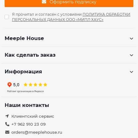
Оформить подписку
Я прочитал и согласен с условиями
ПОЛИТИКА ОБРАБОТКИ
ПЕРСОНАЛЬНЫХ ДАННЫХ ООО «МИПЛ ХАУС»
Meeple House
Как сделать заказ
Информация
Наши контакты
Клиентский сервис
+7 962 910 23 09
orders@meeplehouse.ru