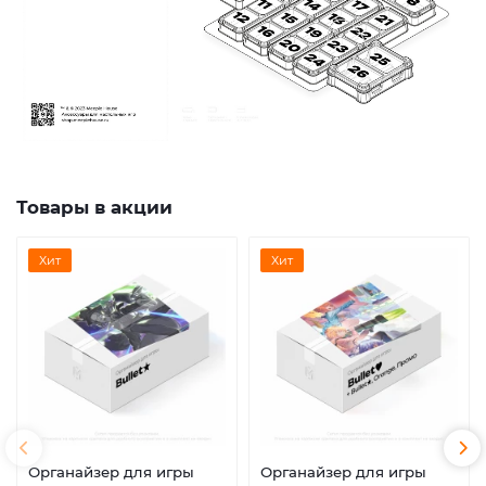
Товары в акции
Хит
Хит
Органайзер для игры
Органайзер для игры