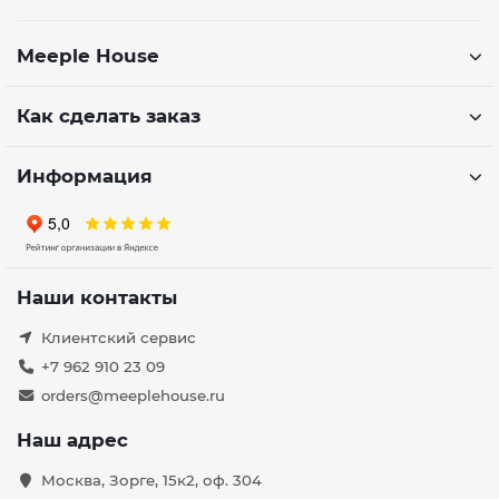
Meeple House
Как сделать заказ
Информация
Наши контакты
Клиентский сервис
+7 962 910 23 09
orders@meeplehouse.ru
Наш адрес
Москва, Зорге, 15к2, оф. 304