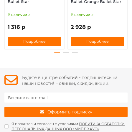
Bullet Star
Bullet Orange Bullet Star
В наличии ✓
В наличии ✓
1 316 р
2 928 р
Подробнее
Подробнее
Будьте в центре событий - подпишитесь на
наши новости! Новинки, скидки, акции.
Оформить подписку
Я прочитал и согласен с условиями
ПОЛИТИКА ОБРАБОТКИ
ПЕРСОНАЛЬНЫХ ДАННЫХ ООО «МИПЛ ХАУС»