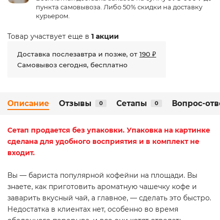
пункта самовывоза. Либо 50% скидки на доставку
курьером.
Товар участвует еще в
1 акции
Доставка послезавтра и позже, от
190 ₽
Самовывоз сегодня, бесплатно
Описание
Отзывы
Сетапы
Вопрос-отв
0
0
Сетап
продается без упаковки. Упаковка на картинке
сделана для удобного восприятия и в комплект не
входит.
Вы — бариста популярной кофейни на площади. Вы
знаете, как приготовить ароматную чашечку кофе и
заварить вкусный чай, а главное, — сделать это быстро.
Недостатка в клиентах нет, особенно во время