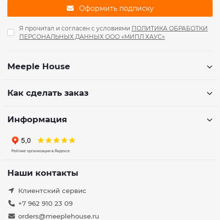
Оформить подписку
Я прочитал и согласен с условиями
ПОЛИТИКА ОБРАБОТКИ
ПЕРСОНАЛЬНЫХ ДАННЫХ ООО «МИПЛ ХАУС»
Meeple House
Как сделать заказ
Информация
Наши контакты
Клиентский сервис
+7 962 910 23 09
orders@meeplehouse.ru