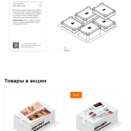
Товары в акции
Хит