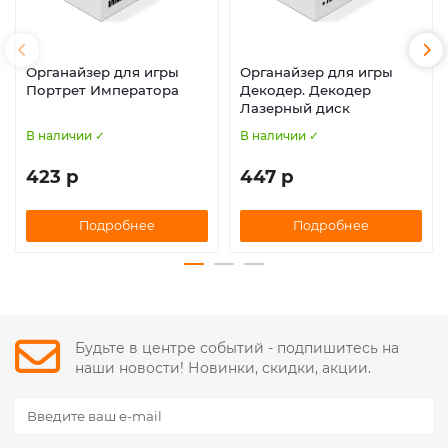
Органайзер для игры
Органайзер для игры
Портрет Императора
Декодер. Декодер
Лазерный диск
В наличии ✓
В наличии ✓
423 р
447 р
Подробнее
Подробнее
Будьте в центре событий - подпишитесь на
наши новости! Новинки, скидки, акции.