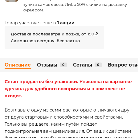
пункта самовывоза. Либо 50% скидки на доставку
курьером.
Товар участвует еще в
1 акции
Доставка послезавтра и позже, от
190 ₽
Самовывоз сегодня, бесплатно
Описание
Отзывы
Сетапы
Вопрос-отв
0
0
Сетап
продается без упаковки. Упаковка на картинке
сделана для удобного восприятия и в комплект не
входит.
Возглавьте одну из семи рас, которые отличаются друг
от друга стартовыми способностями и свойствами.
Только вы решаете, каким путём пойдёт
подконтрольная вам цивилизация. От ваших действий